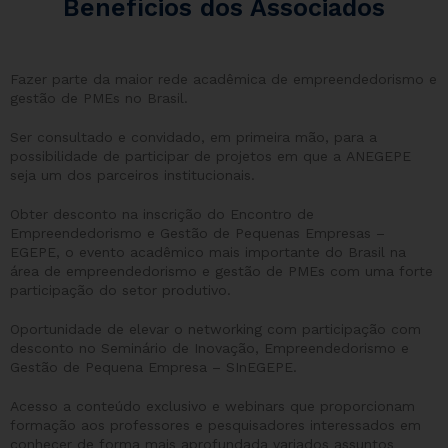
Benefícios dos Associados
Fazer parte da maior rede acadêmica de empreendedorismo e
gestão de PMEs no Brasil.
Ser consultado e convidado, em primeira mão, para a
possibilidade de participar de projetos em que a ANEGEPE
seja um dos parceiros institucionais.
Obter desconto na inscrição do Encontro de
Empreendedorismo e Gestão de Pequenas Empresas –
EGEPE, o evento acadêmico mais importante do Brasil na
área de empreendedorismo e gestão de PMEs com uma forte
participação do setor produtivo.
Oportunidade de elevar o networking com participação com
desconto no Seminário de Inovação, Empreendedorismo e
Gestão de Pequena Empresa – SInEGEPE.
Acesso a conteúdo exclusivo e webinars que proporcionam
formação aos professores e pesquisadores interessados em
conhecer de forma mais aprofundada variados assuntos