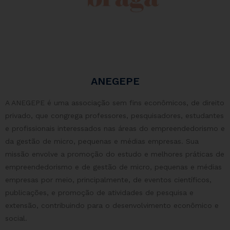
ANEGEPE
A ANEGEPE é uma associação sem fins econômicos, de direito
privado, que congrega professores, pesquisadores, estudantes
e profissionais interessados nas áreas do empreendedorismo e
da gestão de micro, pequenas e médias empresas. Sua
missão envolve a promoção do estudo e melhores práticas de
empreendedorismo e de gestão de micro, pequenas e médias
empresas por meio, principalmente, de eventos científicos,
publicações, e promoção de atividades de pesquisa e
extensão, contribuindo para o desenvolvimento econômico e
social.