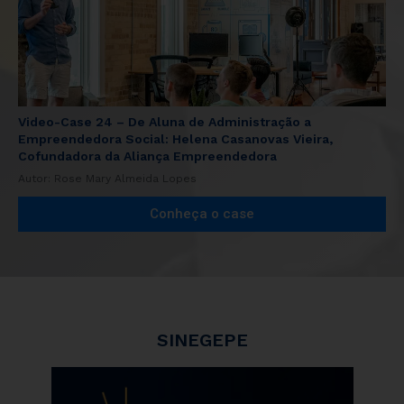
Video-Case 24 – De Aluna de Administração a
Empreendedora Social: Helena Casanovas Vieira,
Cofundadora da Aliança Empreendedora
Autor: Rose Mary Almeida Lopes
Conheça o case
SINEGEPE