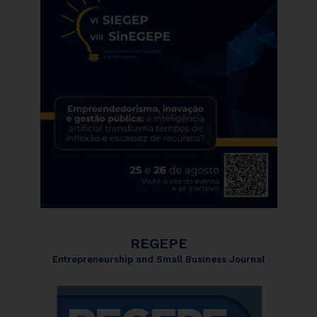
REGEPE
Entrepreneurship and Small Business Journal