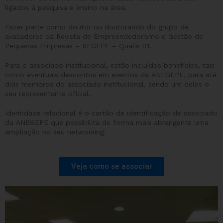
ligados à pesquisa e ensino na área.
Fazer parte como doutor ou doutorando do grupo de
avaliadores da Revista de Empreendedorismo e Gestão de
Pequenas Empresas – REGEPE – Qualis B1.
Para o associado institucional, estão incluídos benefícios, tais
como eventuais descontos em eventos da ANEGEPE, para até
dois membros do associado institucional, sendo um deles o
seu representante oficial.
Identidade relacional é o cartão de identificação de associado
da ANEGEPE que possibilita de forma mais abrangente uma
ampliação no seu networking.
Veja como se associar