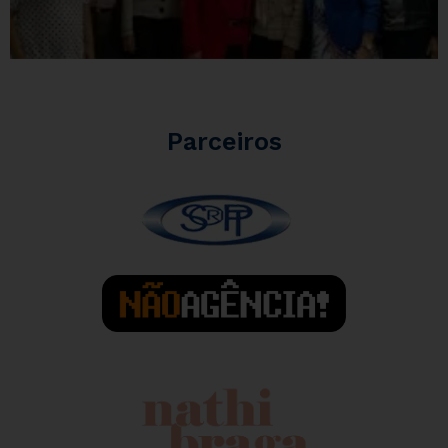
Parceiros