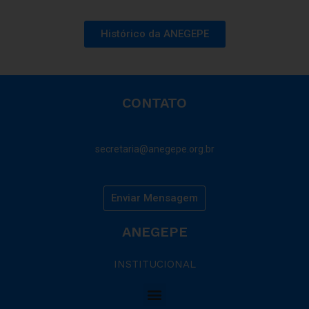
Histórico da ANEGEPE
CONTATO
secretaria@anegepe.org.br
Enviar Mensagem
ANEGEPE
INSTITUCIONAL