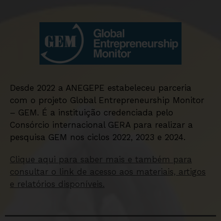
Desde 2022 a ANEGEPE estabeleceu parceria
com o projeto Global Entrepreneurship Monitor
– GEM. É a instituição credenciada pelo
Consórcio internacional GERA para realizar a
pesquisa GEM nos ciclos 2022, 2023 e 2024.
Clique aqui para saber mais e também para
consultar o link de acesso aos materiais, artigos
e relatórios disponíveis.