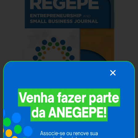
EGEPE