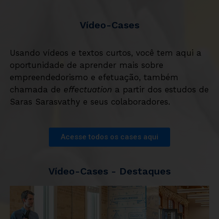
Vídeo-Cases
Usando vídeos e textos curtos, você tem aqui a
oportunidade de aprender mais sobre
empreendedorismo e efetuação, também
chamada de
effectuation
a partir dos estudos de
Saras Sarasvathy e seus colaboradores.
Acesse todos os cases aqui
Vídeo-Cases - Destaques