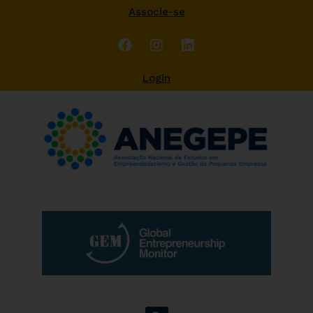
Associe-se
Login