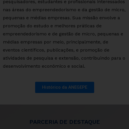
pesquisadores, estudantes e profissionais interessados
nas áreas do empreendedorismo e da gestão de micro,
pequenas e médias empresas. Sua missão envolve a
promoção do estudo e melhores práticas de
empreendedorismo e de gestão de micro, pequenas e
médias empresas por meio, principalmente, de
eventos científicos, publicações, e promoção de
atividades de pesquisa e extensão, contribuindo para o
desenvolvimento econômico e social.
Histórico da ANEGEPE
PARCERIA DE DESTAQUE