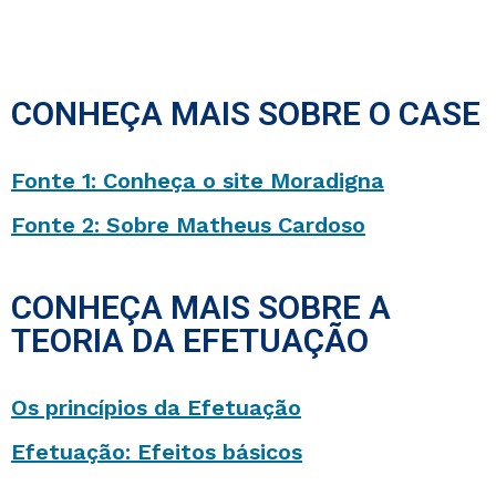
CONHEÇA MAIS SOBRE O CASE
Fonte 1: Conheça o site Moradigna
Fonte 2: Sobre Matheus Cardoso
CONHEÇA MAIS SOBRE A
TEORIA DA EFETUAÇÃO
Os princípios da Efetuação
Efetuação: Efeitos básicos