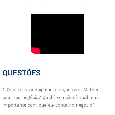
QUESTÕES
1. Qual foi a principal inspiração para Matheus
criar seu negócio? Qual é o meio efetual mais
importante com que ele conta no negócio?