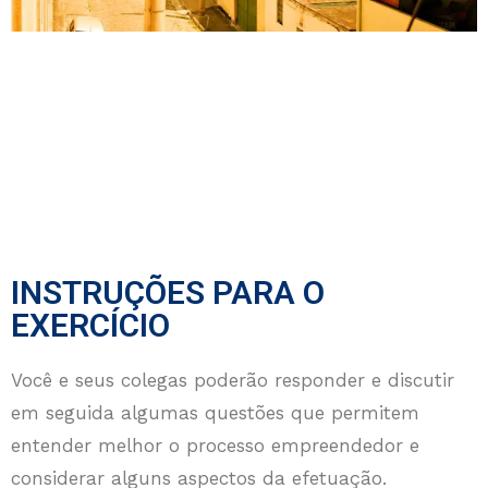
INSTRUÇÕES PARA O
EXERCÍCIO
Você e seus colegas poderão responder e discutir
em seguida algumas questões que permitem
entender melhor o processo empreendedor e
considerar alguns aspectos da efetuação.