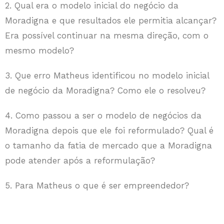
2. Qual era o modelo inicial do negócio da
Moradigna e que resultados ele permitia alcançar?
Era possível continuar na mesma direção, com o
mesmo modelo?
3. Que erro Matheus identificou no modelo inicial
de negócio da Moradigna? Como ele o resolveu?
4. Como passou a ser o modelo de negócios da
Moradigna depois que ele foi reformulado? Qual é
o tamanho da fatia de mercado que a Moradigna
pode atender após a reformulação?
5. Para Matheus o que é ser empreendedor?