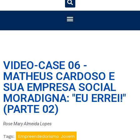
VIDEO-CASE 06 -
MATHEUS CARDOSO E
SUA EMPRESA SOCIAL
MORADIGNA: "EU ERREI!"
(PARTE 02)
Rose Mary Almeida Lopes
Tags:
Empreendedorismo Jovem