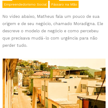
Empreendedorismo Social
Pássaro na Mão
No vídeo abaixo, Matheus fala um pouco de sua
origem e de seu negócio, chamado Moradigna. Ele
descreve o modelo de negócio e como percebeu
que precisava mudá-lo com urgência para não
perder tudo.