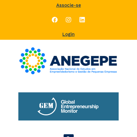
Associe-se
Login